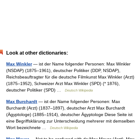
Look at other dictionaries:
Max Winkler
— ist der Name folgender Personen: Max Winkler
(NSDAP) (1875–1961), deutscher Politiker (DDP, NSDAP),
Reichsbeauftragter für die deutsche Filmkunst Max Winkler (Arzt)
(1875–1952), Schweizer Arzt Max Winkler (SPD) (* 1876),
deutscher Politiker (SPD) …
Deutsch Wikipedia
Max Burchardt
— ist der Name folgender Personen: Max
Burchardt (Arzt) (1837–1897), deutscher Arzt Max Burchardt
(Ägyptologe) (1885–1914), deutscher Ägyptologe Diese Seite ist
eine Begriffsklärung zur Unterscheidung mehrerer mit demselben
Wort bezeichnete …
Deutsch Wikipedia